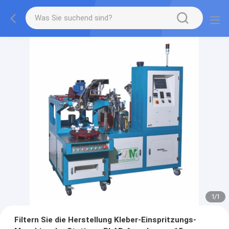
1
/
1
Filtern Sie die Herstellung Kleber-Einspritzungs-