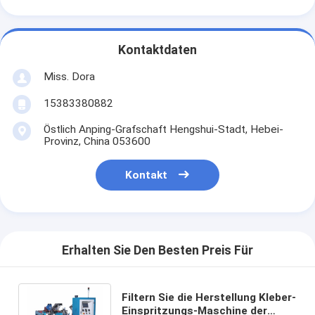
Kontaktdaten
Miss. Dora
15383380882
Östlich Anping-Grafschaft Hengshui-Stadt, Hebei-
Provinz, China 053600
Kontakt
Erhalten Sie Den Besten Preis Für
Filtern Sie die Herstellung Kleber-
Einspritzungs-Maschine der