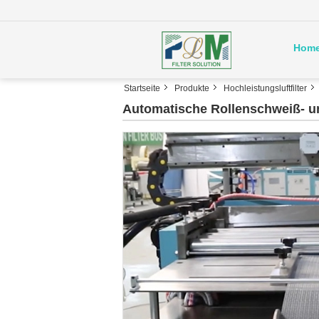
Hom
Startseite
Produkte
Hochleistungsluftfilter
Automatische Rollenschweiß- u