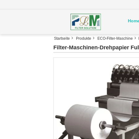
Hom
Startseite
Produkte
ECO-Filter-Maschine
Filter-Maschinen-Drehpapier Fu