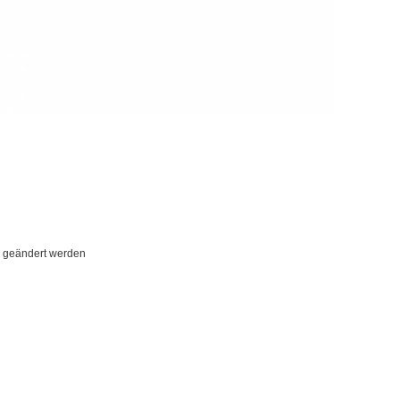
ch geändert werden