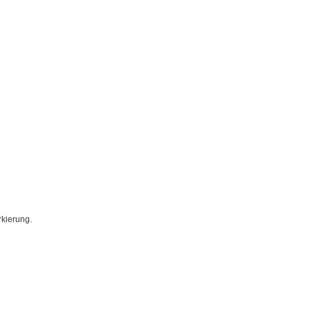
kierung.