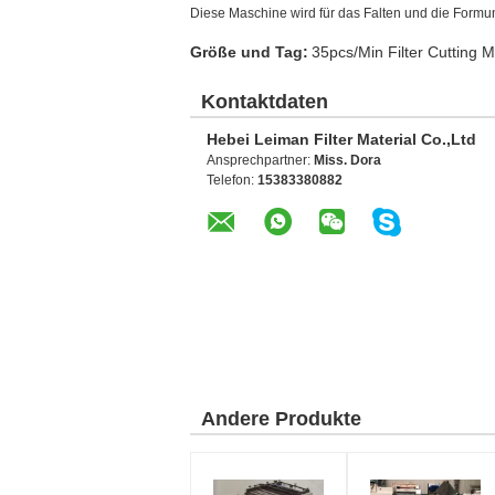
Diese Maschine wird für das Falten und die Formu
Größe und Tag:
35pcs/Min Filter Cutting 
Kontaktdaten
Hebei Leiman Filter Material Co.,Ltd
Ansprechpartner:
Miss. Dora
Telefon:
15383380882
Andere Produkte