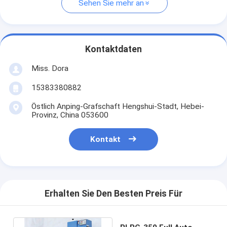
Sehen Sie mehr an
Kontaktdaten
Miss. Dora
15383380882
Östlich Anping-Grafschaft Hengshui-Stadt, Hebei-
Provinz, China 053600
Kontakt
Erhalten Sie Den Besten Preis Für