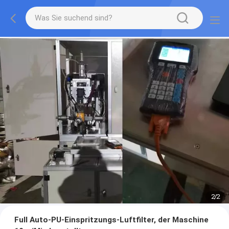
2
/
2
Full Auto-PU-Einspritzungs-Luftfilter, der Maschine