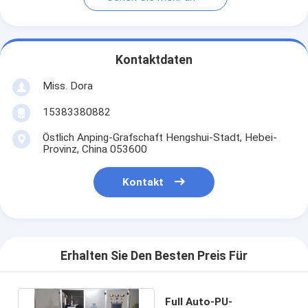
Kontaktdaten
Miss. Dora
15383380882
Östlich Anping-Grafschaft Hengshui-Stadt, Hebei-
Provinz, China 053600
Kontakt
Erhalten Sie Den Besten Preis Für
Full Auto-PU-