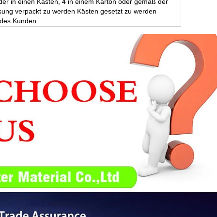
 in der in einen Kasten, 4 in einem Karton oder gemäß der
ung verpackt zu werden Kästen gesetzt zu werden
des Kunden.